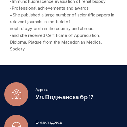
-Immunofluorescence evaluation of renal biopsy
-Professional achievements and awards:
– She published a large number of scientific papers in
relevant journals in the field of
nephrology, both in the country and abroad.
-and she received Certificate of Appreciation,
Diploma, Plaque from the Macedonian Medical
Society
Адреса
Ул. Водњанска бр.17
Е-маил адреса