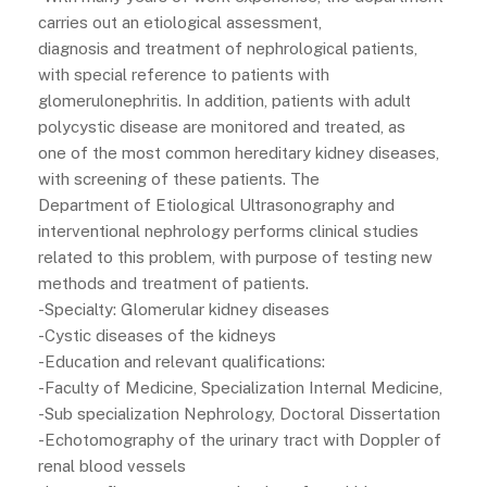
carries out an etiological assessment,
diagnosis and treatment of nephrological patients,
with special reference to patients with
glomerulonephritis. In addition, patients with adult
polycystic disease are monitored and treated, as
one of the most common hereditary kidney diseases,
with screening of these patients. The
Department of Etiological Ultrasonography and
interventional nephrology performs clinical studies
related to this problem, with purpose of testing new
methods and treatment of patients.
-Specialty: Glomerular kidney diseases
-Cystic diseases of the kidneys
-Education and relevant qualifications:
-Faculty of Medicine, Specialization Internal Medicine,
-Sub specialization Nephrology, Doctoral Dissertation
-Echotomography of the urinary tract with Doppler of
renal blood vessels