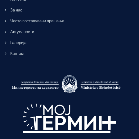
За нас
Често поставувани прашања
Актуелности
Галерија
Контакт