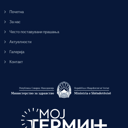
Почетна
За нас
Често поставувани прашања
Актуелности
Галерија
Контакт