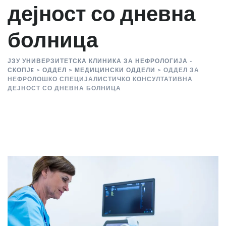
дејност со дневна
болница
ЈЗУ УНИВЕРЗИТЕТСКА КЛИНИКА ЗА НЕФРОЛОГИЈА -
СКОПЈE
>
ОДДЕЛ
>
МЕДИЦИНСКИ ОДДЕЛИ
>
ОДДЕЛ ЗА
НЕФРОЛОШКО СПЕЦИЈАЛИСТИЧКО КОНСУЛТАТИВНА
ДЕЈНОСТ СО ДНЕВНА БОЛНИЦА