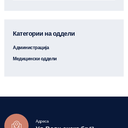
Категории на оддели
Администрација
Медицински оддели
Адреса