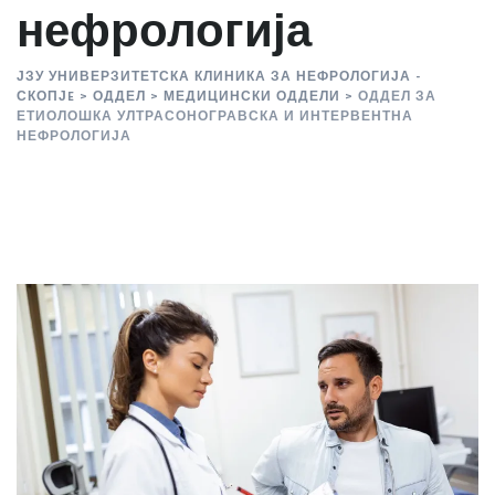
нефрологија
ЈЗУ УНИВЕРЗИТЕТСКА КЛИНИКА ЗА НЕФРОЛОГИЈА -
СКОПЈE
>
ОДДЕЛ
>
МЕДИЦИНСКИ ОДДЕЛИ
>
ОДДЕЛ ЗА
ЕТИОЛОШКА УЛТРАСОНОГРАВСКА И ИНТЕРВЕНТНА
НЕФРОЛОГИЈА