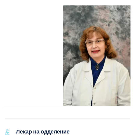
Лекар на одделение