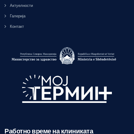
Актуелности
Галерија
Контакт
Работно време на клиниката