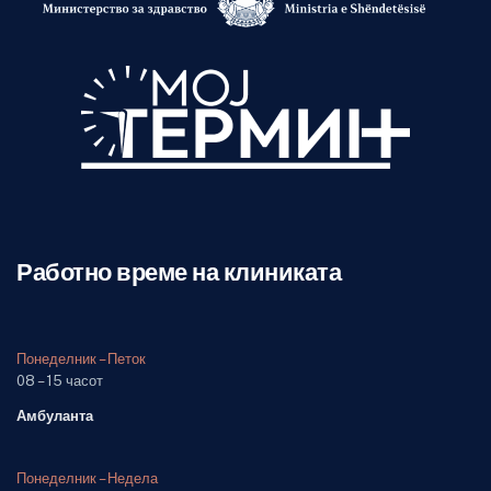
Работно време на клиниката
Понеделник – Петок
08 – 15 часот
Амбуланта
Понеделник – Недела