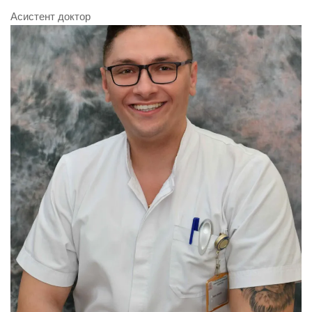
Асистент доктор