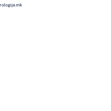
rologija.mk