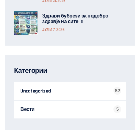
ЈУЛИ 21, 2026
Здрави бубрези за подобро
здравје на сите !!!
ЈУЛИ 7, 2026
Категории
Uncategorized
82
Вести
5