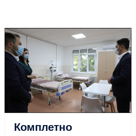
Комплетно