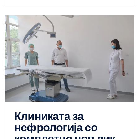
Клиниката за
нефрологија со