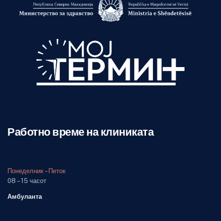
Работно време на клиниката
Понеделник – Петок
08 – 15 часот
Амбуланта