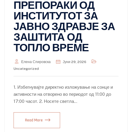
ПРЕПОРАКИ ОД
ИНСТИТУТОТ ЗА
ЈАВНО ЗДРАВЈЕ ЗА
ЗАШТИТА ОД
ТОПЛО ВРЕМЕ
Елена Спировска
Јуни 29, 2026
Uncategorized
1. Избегнувајте директно изложување на сонце и
активности на отворено во периодот од 11:00 до
17:00 часот. 2. Носете светла…
Read More