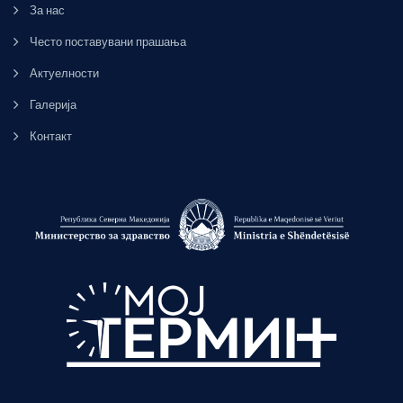
За нас
Често поставувани прашања
Актуелности
Галерија
Контакт