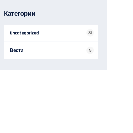
Категории
Uncategorized
81
Вести
5