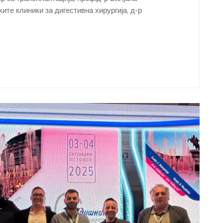
ите клиники за дигестивна хирургија, д-р