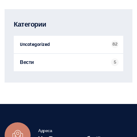
Категории
Uncategorized
82
Вести
5
Адреса