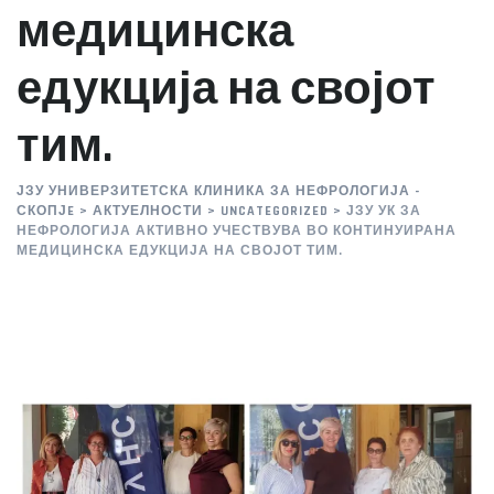
медицинска
едукција на својот
тим.
ЈЗУ УНИВЕРЗИТЕТСКА КЛИНИКА ЗА НЕФРОЛОГИЈА -
СКОПЈE
>
АКТУЕЛНОСТИ
>
UNCATEGORIZED
>
ЈЗУ УК ЗА
НЕФРОЛОГИЈА АКТИВНО УЧЕСТВУВА ВО КОНТИНУИРАНА
МЕДИЦИНСКА ЕДУКЦИЈА НА СВОЈОТ ТИМ.