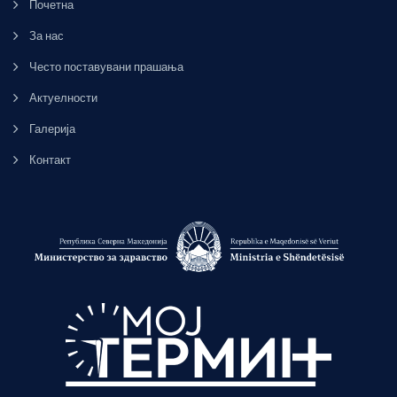
Почетна
За нас
Често поставувани прашања
Актуелности
Галерија
Контакт