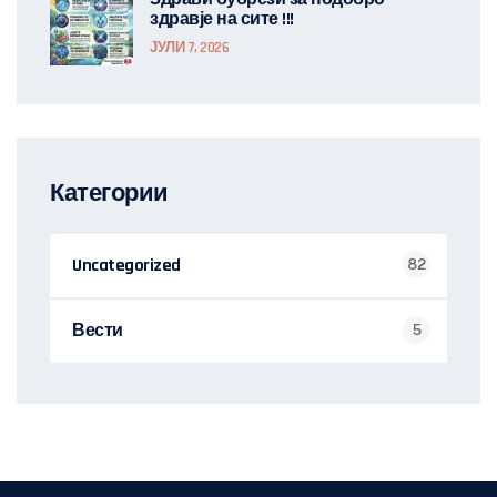
здравје на сите !!!
ЈУЛИ 7, 2026
Категории
Uncategorized
82
Вести
5