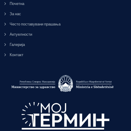
Почетна
За нас
Често поставувани прашања
Актуелности
Галерија
Контакт