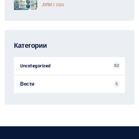
ЈУЛИ 7, 2026
Категории
Uncategorized
82
Вести
5