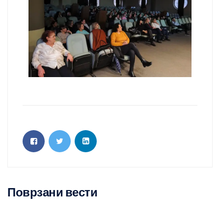
Поврзани вести