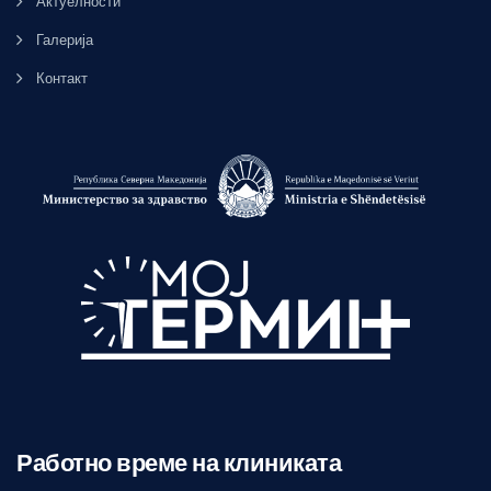
Актуелности
Галерија
Контакт
Работно време на клиниката