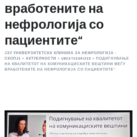
вработените на
нефрологија со
пациентите“
ЈЗУ УНИВЕРЗИТЕТСКА КЛИНИКА ЗА НЕФРОЛОГИЈА -
СКОПЈE
>
АКТУЕЛНОСТИ
>
UNCATEGORIZED
>
ПОДИГНУВАЊЕ
НА КВАЛИТЕТОТ НА КОМУНИКАЦИСКИТЕ ВЕШТИНИ МЕЃУ
ВРАБОТЕНИТЕ НА НЕФРОЛОГИЈА СО ПАЦИЕНТИТЕ“