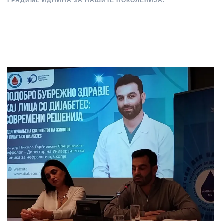
ГРАДИМЕ ИДНИНА ЗА НАШИТЕ ПОКОЛЕНИЈА.”