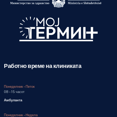
Работно време на клиниката
Понеделник – Петок
08 – 15 часот
Амбуланта
Понеделник – Недела