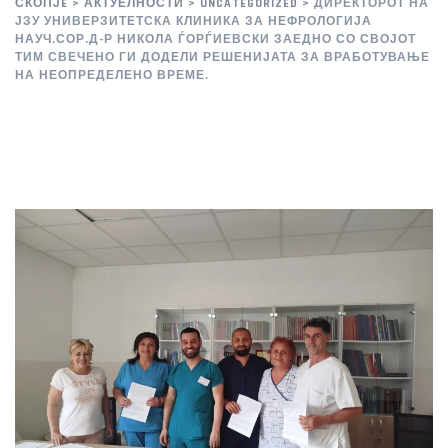
СКОПЈE
>
АКТУЕЛНОСТИ
>
UNCATEGORIZED
>
ДИРЕКТОРОТ НА
ЈЗУ УНИВЕРЗИТЕТСКА КЛИНИКА ЗА НЕФРОЛОГИЈА
НАУЧ.СОР.Д-Р НИКОЛА ЃОРЃИЕВСКИ ЗАЕДНО СО СВОЈОТ
ТИМ СВЕЧЕНО ГИ ДОДЕЛИ РЕШЕНИЈАТА ЗА ВРАБОТУВАЊЕ
НА НЕОПРЕДЕЛЕНО ВРЕМЕ.