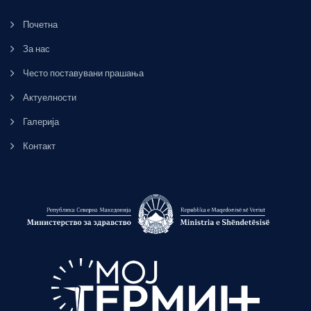
Почетна
За нас
Често поставувани прашања
Актуелности
Галерија
Контакт