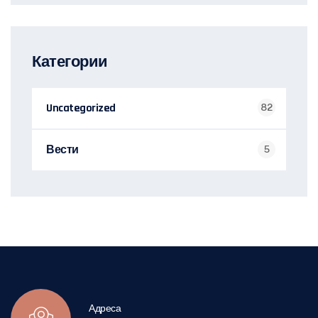
Категории
Uncategorized
82
Вести
5
Адреса