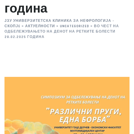
година
ЈЗУ УНИВЕРЗИТЕТСКА КЛИНИКА ЗА НЕФРОЛОГИЈА -
СКОПЈE
>
АКТУЕЛНОСТИ
>
UNCATEGORIZED
>
ВО ЧЕСТ НА
ОДБЕЛЕЖУВАЊЕТО НА ДЕНОТ НА РЕТКИТЕ БОЛЕСТИ
28.02.2025 ГОДИНА