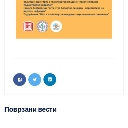
Поврзани вести