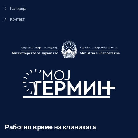
Галерија
Контакт
Работно време на клиниката