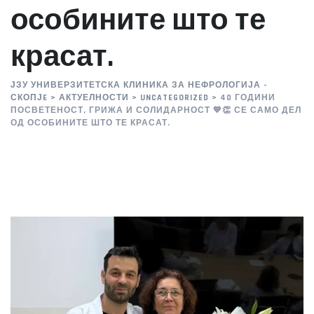
особините што те
красат.
ЈЗУ УНИВЕРЗИТЕТСКА КЛИНИКА ЗА НЕФРОЛОГИЈА -
СКОПЈE
>
АКТУЕЛНОСТИ
>
UNCATEGORIZED
>
40 ГОДИНИ
ПОСВЕТЕНОСТ, ГРИЖА И СОЛИДАРНОСТ 💙👏 СЕ САМО ДЕЛ
ОД ОСОБИНИТЕ ШТО ТЕ КРАСАТ.