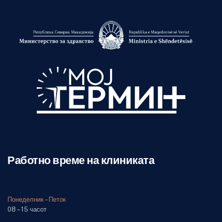
Работно време на клиниката
Понеделник – Петок
08 – 15 часот