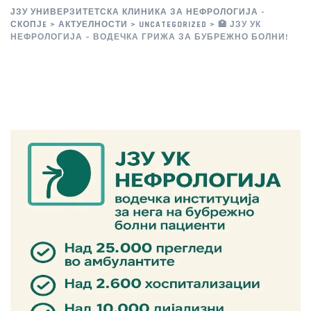
ЈЗУ УНИВЕРЗИТЕТСКА КЛИНИКА ЗА НЕФРОЛОГИЈА -
СКОПЈE
>
АКТУЕЛНОСТИ
>
UNCATEGORIZED
>
🏥 ЈЗУ УК
НЕФРОЛОГИЈА – ВОДЕЧКА ГРИЖА ЗА БУБРЕЖНО БОЛНИ!