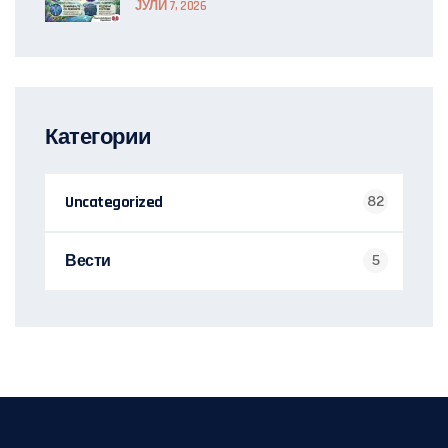
ЈУЛИ 7, 2026
Категории
Uncategorized
82
Вести
5