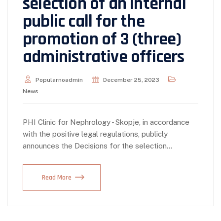
selection of an internal
public call for the
promotion of 3 (three)
administrative officers
Popularnoadmin
December 25, 2023
News
PHI Clinic for Nephrology - Skopje, in accordance
with the positive legal regulations, publicly
announces the Decisions for the selection…
Read More