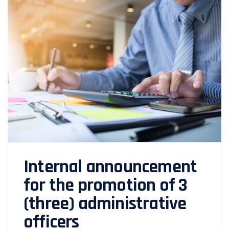
Internal announcement
for the promotion of 3
(three) administrative
officers