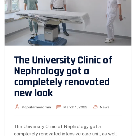
The University Clinic of
Nephrology got a
completely renovated
new look
Popularnoadmin
March 1, 2022
News
The University Clinic of Nephrology got a
completely renovated intensive care unit, as well