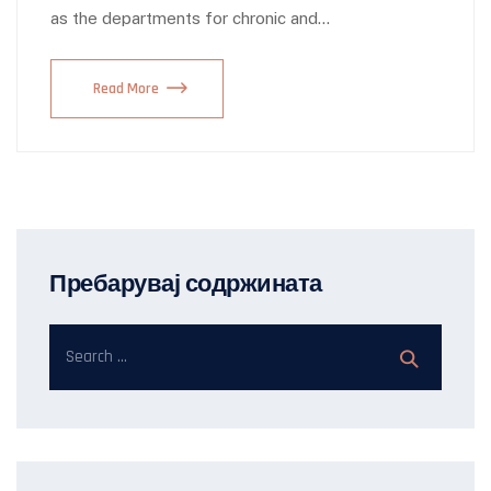
as the departments for chronic and…
Read More
Пребарувај содржината