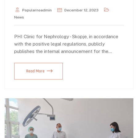
Popularnoadmin
December 12, 2023
News
PHI Clinic for Nephrology - Skopje, in accordance
with the positive legal regulations, publicly
publishes the internal announcement for the…
Read More