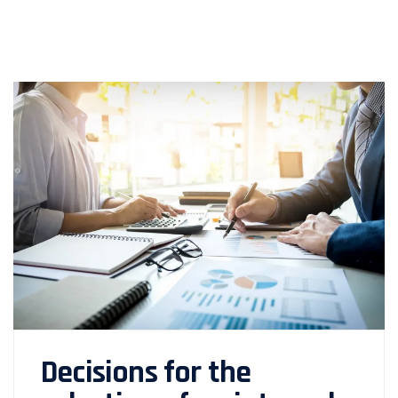
Decisions for the