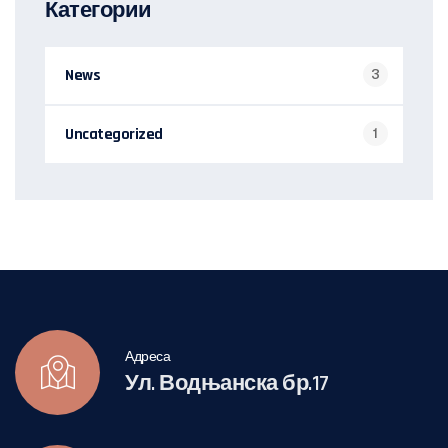
Категории
News
3
Uncategorized
1
Адреса
Ул. Водњанска бр.17