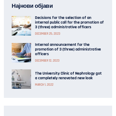
Најнови објави
Decisions for the selection of an
internal public call for the promotion of
3 (three) administrative officers
DECEMBER 25, 2023
Internal announcement for the
promotion of 3 (three) administrative
officers
DECEMBER 12, 2023
The University Clinic of Nephrology got
a completely renovated new look
MARCH 1, 2022