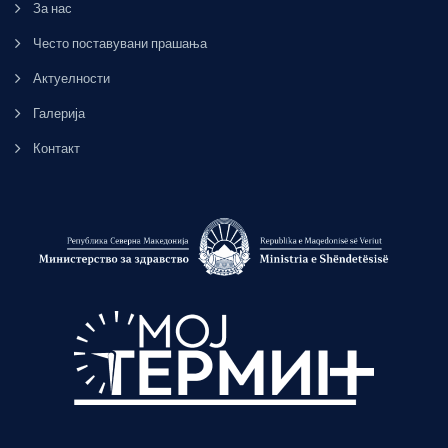
За нас
Често поставувани прашања
Актуелности
Галерија
Контакт