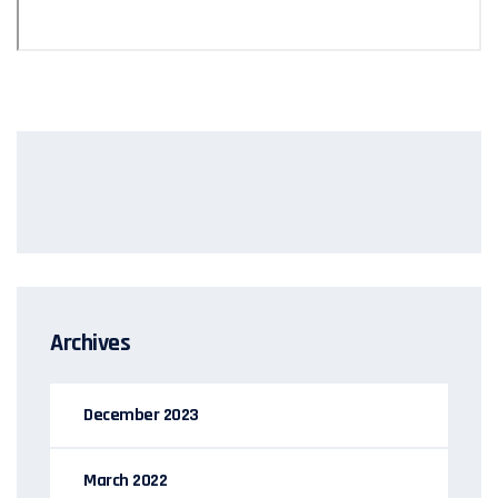
Archives
December 2023
March 2022