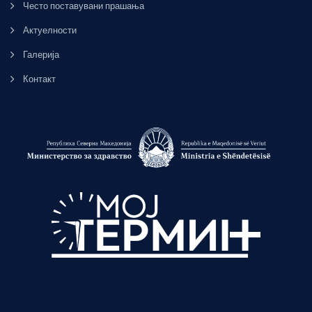
Често поставувани прашања
Актуелности
Галерија
Контакт