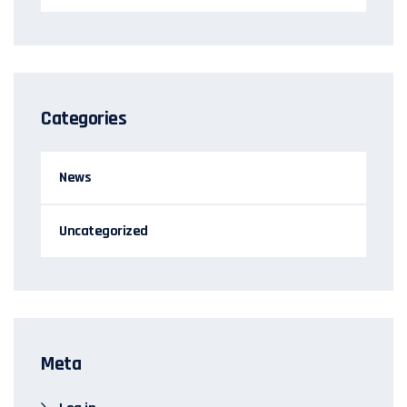
Categories
News
Uncategorized
Meta