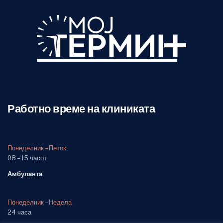
Работно време на клиниката
Понеделник – Петок
08 – 15 часот
Амбуланта
Понеделник – Недела
24 часа