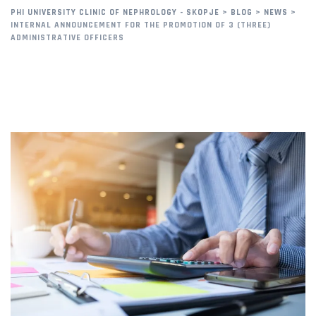
PHI UNIVERSITY CLINIC OF NEPHROLOGY - SKOPJE
>
BLOG
>
NEWS
>
INTERNAL ANNOUNCEMENT FOR THE PROMOTION OF 3 (THREE)
ADMINISTRATIVE OFFICERS