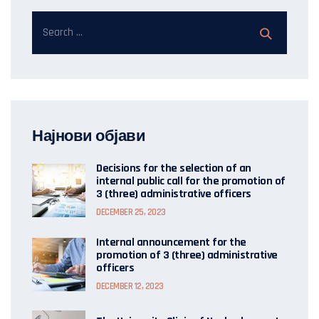
Најнови објави
Decisions for the selection of an
internal public call for the promotion of
3 (three) administrative officers
DECEMBER 25, 2023
Internal announcement for the
promotion of 3 (three) administrative
officers
DECEMBER 12, 2023