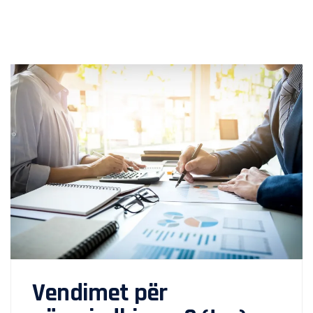
Vendimet për