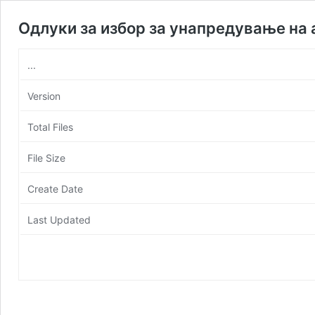
Одлуки за избор за унапредување на
...
Version
Total Files
File Size
Create Date
Last Updated