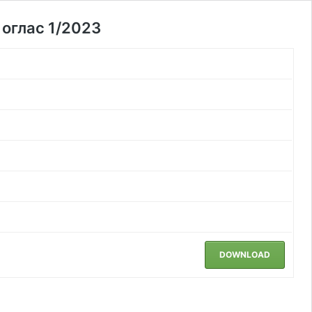
оглас 1/2023
DOWNLOAD