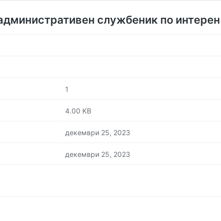
 административен службеник по интерен 
1
4.00 KB
декември 25, 2023
декември 25, 2023